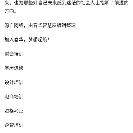
来，也为那些对自己未来感到迷茫的社会人士指明了前进的
方向。
源自网络，由春华智慧屋编辑整理
加入春华，梦想起航！
财会培训
学历进修
设计培训
电商培训
资格考证
企管培训