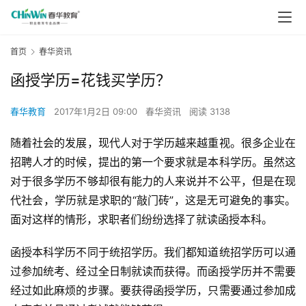
首页
春华资讯
函授学历=花钱买学历？
春华教育
2017年1月2日 09:00
春华资讯
阅读 3138
随着社会的发展，现代人对于学历越来越重视。很多企业在
招聘人才的时候，提出的第一个要求就是本科学历。虽然这
对于很多学历不够却很有能力的人来说并不公平，但是在现
代社会，学历就是求职的“敲门砖”，这是无可避免的事实。
面对这样的情形，求职者们纷纷选择了就读函授本科。
函授本科学历不同于统招学历。我们都知道统招学历可以通
过参加统考、经过全日制就读而获得。而函授学历并不需要
经过如此麻烦的步骤。要获得函授学历，只需要通过参加成