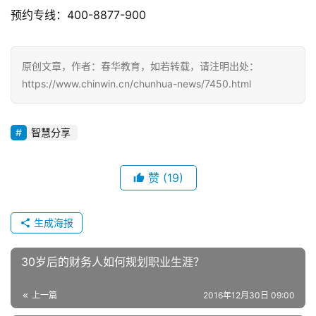
预约专线：400-8877-900
原创文章，作者：春华教育，如若转载，请注明出处：
https://www.chinwin.cn/chunhua-news/7450.html
智慧分享
赞
(19)
生成海报
30岁后的财务人如何规划职业生涯？
上一篇
2016年12月30日 09:00