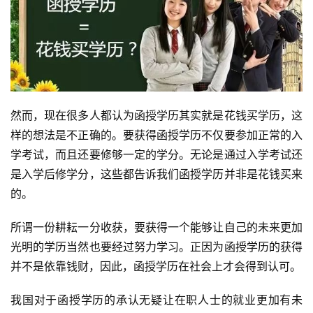
然而，现在很多人都认为函授学历其实就是花钱买学历，这
样的想法是不正确的。要获得函授学历不仅要参加正常的入
学考试，而且还要修够一定的学分。无论是通过入学考试还
是入学后修学分，这些都告诉我们函授学历并非是花钱买来
的。
所谓一份耕耘一分收获，要获得一个能够让自己的未来更加
光明的学历当然也要经过努力学习。正因为函授学历的获得
并不是依靠钱财，因此，函授学历在社会上才会得到认可。
我国对于函授学历的承认无疑让在职人士的就业更加有未