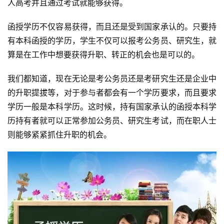
人高考并且通过考试就能够获得。
函授学历不仅容易获得，而且还是受到国家承认的。只要持
有本科函授的学历，学生不仅可以报考公务员、研究生，就
算是在工作中想要获得升职、转正的机会也是可以的。
我们都知道，现在无论是考公务员还是考研究生还是企业中
的升职提拔等，对于参与者都会有一个学历要求，而且要求
学历一般是本科学历。这时候，持有国家承认的函授本科学
历持有者就可以正常参加公务员、研究生考试，而在职人士
则能够紧紧抓住升职的机会。