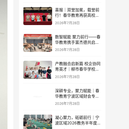
喜报｜双誉加冕，载誉前
行！春华教育再获高校官
方重磅认可
2026年7月28日
数智赋能 聚力前行——春
华教育携手富杰德共启AI
办公内训新篇章
2026年7月28日
产教融合启新篇 校企协同
育英才｜柳市春华学校与
人民电器集团成功签订战
2026年7月28日
略合作协议
深耕专业，聚力赋能｜春
华教育宁波区域财会专项
落地培训即将开启！
2026年7月28日
凝心聚力，砥砺前行｜宁
波区域2026教务半年度工
作会议圆满落幕，学管团