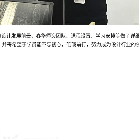
UI设计发展前景、春华师资团队、课程设置、学习安排等做了详
，并寄希望于学员能不忘初心，砥砺前行，努力成为设计行业的