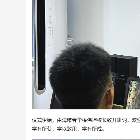
仪式伊始，由海曙春华楼伟坤校长致开班词，欢
学有所获，学以致用，学有所成。