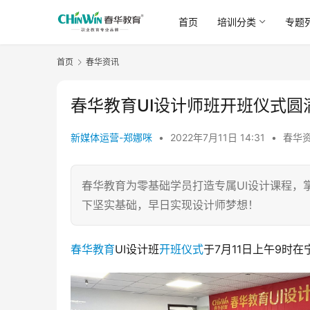
首页
培训分类
专题
首页
春华资讯
春华教育UI设计师班开班仪式圆
新媒体运营-郑娜咪
•
2022年7月11日 14:31
•
春华
春华教育为零基础学员打造专属UI设计课程，
下坚实基础，早日实现设计师梦想！
春华教育
UI设计班
开班仪式
于7月11日上午9时