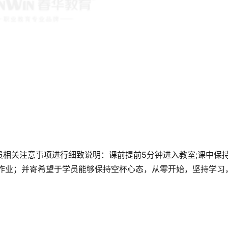
员相关注意事项进行细致说明：课前提前5分钟进入教室;课中保
卡作业；并寄希望于学员能够保持空杯心态，从零开始，坚持学习