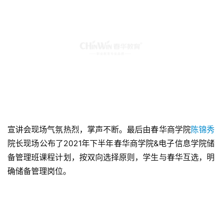
宣讲会现场气氛热烈，掌声不断。最后由春华商学院
陈锦秀
院长现场公布了2021年下半年春华商学院&电子信息学院储
备管理班课程计划，按双向选择原则，学生与春华互选，明
确储备管理岗位。