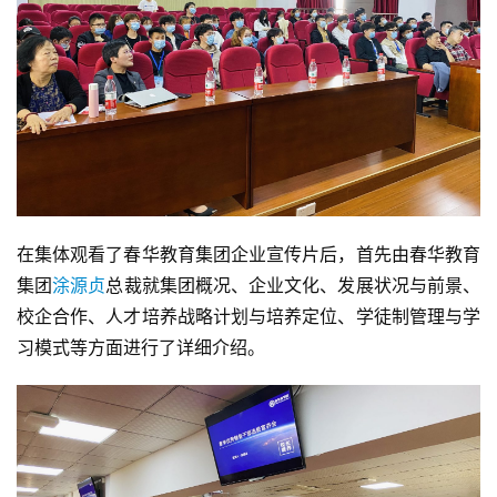
在集体观看了春华教育集团企业宣传片后，首先由春华教育
集团
涂源贞
总裁就集团概况、企业文化、发展状况与前景、
校企合作、人才培养战略计划与培养定位、学徒制管理与学
习模式等方面进行了详细介绍。