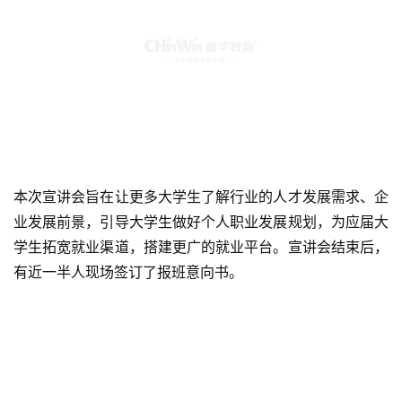
本次宣讲会旨在让更多大学生了解行业的人才发展需求、企
业发展前景，引导大学生做好个人职业发展规划，为应届大
学生拓宽就业渠道，搭建更广的就业平台。宣讲会结束后，
有近一半人现场签订了报班意向书。