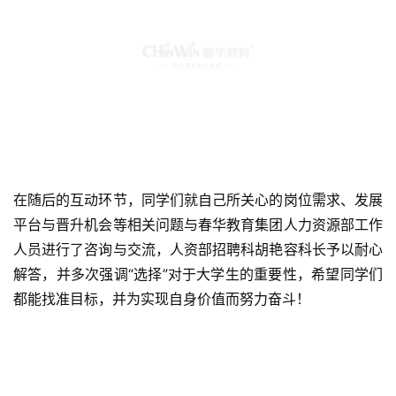
在随后的互动环节，同学们就自己所关心的岗位需求、发展
平台与晋升机会等相关问题与春华教育集团人力资源部工作
人员进行了咨询与交流，人资部招聘科胡艳容科长予以耐心
解答，并多次强调“选择”对于大学生的重要性，希望同学们
都能找准目标，并为实现自身价值而努力奋斗！