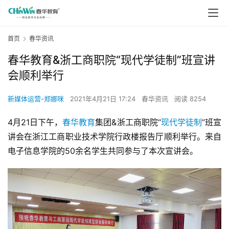
首页
春华资讯
春华教育&浙工商职院“现代学徒制”班宣讲
会顺利举行
新媒体运营-郑娜咪
2021年4月21日 17:24
春华资讯
阅读 8254
4月21日下午，
春华教育
集团&浙工商职院“
现代学徒制
”班宣
讲会在浙江工商职业技术学院行政楼报告厅顺利举行。来自
电子信息学院的50余名学生共同参与了本次宣讲会。