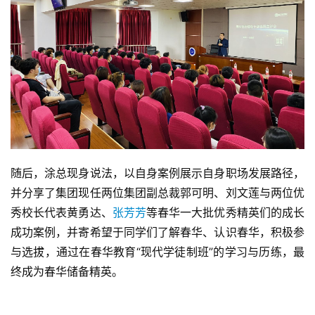
随后，涂总现身说法，以自身案例展示自身职场发展路径，
并分享了集团现任两位集团副总裁郭可明、刘文莲与两位优
秀校长代表黄勇达、
张芳芳
等春华一大批优秀精英们的成长
成功案例，并寄希望于同学们了解春华、认识春华，积极参
与选拔，通过在春华教育“现代学徒制班”的学习与历练，最
终成为春华储备精英。