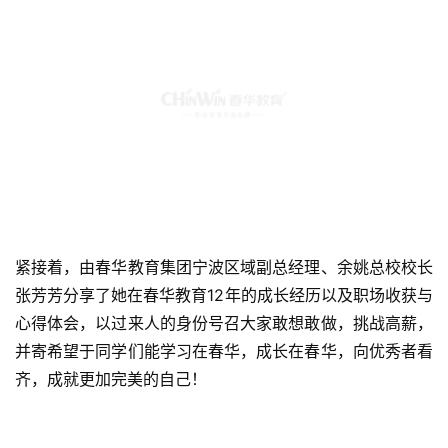
紧接着，由春华教育集团宁波区域副总经理、余姚总校校长
张芳芳分享了她在春华教育12年的成长经历以及职场收获与
心得体会，以过来人的身份号召大家敢想敢做，挑战高薪，
并寄希望于同学们能学习在春华，成长在春华，向优秀者看
齐，成就更加完美的自己！