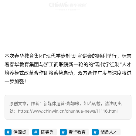
本次春华教育集团“现代学徒制”班宣讲会的顺利举行，标志
着春华教育集团与浙工商职院新一轮的的“现代学徒制”人才
培养模式改革合作即将蓄势启动，双方合作广度与深度将进
一步加强！
原创文章，作者：新媒体运营-郑娜咪，如若转载，请注明出
处：https://www.chinwin.cn/chunhua-news/11116.html