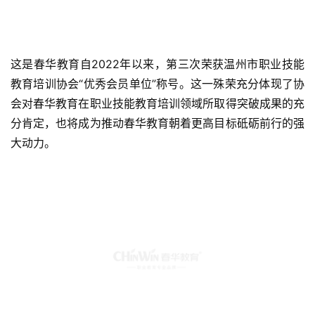
这是春华教育自2022年以来，第三次荣获温州市职业技能
教育培训协会“优秀会员单位”称号。这一殊荣充分体现了协
会对春华教育在职业技能教育培训领域所取得突破成果的充
分肯定，也将成为推动春华教育朝着更高目标砥砺前行的强
大动力。