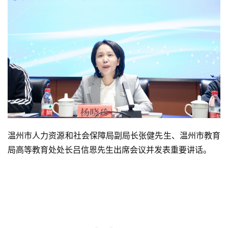
温州市人力资源和社会保障局副局长张健先生、温州市教育
局高等教育处处长吕信恩先生出席会议并发表重要讲话。