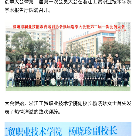
选举大会暨第二届第一次会员大会在浙江工贸职业技术学院
学术报告厅圆满召开。
大会伊始，浙江工贸职业技术学院副校长杨晓珍女士首先发
表了热情洋溢的致欢迎辞。