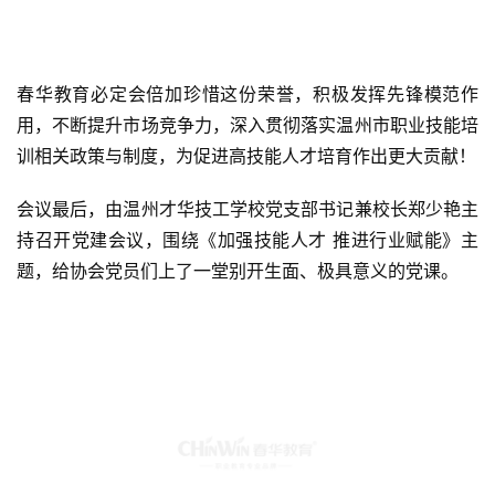
春华教育必定会倍加珍惜这份荣誉，积极发挥先锋模范作
用，不断提升市场竞争力，深入贯彻落实温州市职业技能培
训相关政策与制度，为促进高技能人才培育作出更大贡献！
会议最后，由温州才华技工学校党支部书记兼校长郑少艳主
持召开党建会议，围绕《加强技能人才 推进行业赋能》主
题，给协会党员们上了一堂别开生面、极具意义的党课。