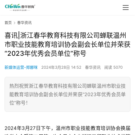
首页
春华资讯
喜讯|浙江春华教育科技有限公司蝉联温州
市职业技能教育培训协会副会长单位并荣获
“2023年优秀会员单位”称号
新媒体运营-郑娜咪
2024年3月28日 14:52
春华资讯
阅读 5070
热烈祝贺浙江春华教育科技有限公司蝉联温州市职业技
能教育培训协会副会长单位并荣获“2023年优秀会员单
位”称号！
2024年3月27日下午，温州市职业技能教育培训协会换届