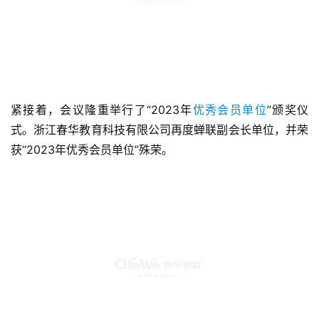
紧接着，会议隆重举行了“2023年
优秀会员单位
”颁奖仪
式。浙江春华教育科技有限公司再度蝉联副会长单位，并荣
获“2023年优秀会员单位”殊荣。