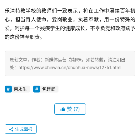
乐清特教学校的教师们一致表示，将在工作中赓续百年初
心，担当育人使命，爱岗敬业，执着奉献，用一份特殊的
爱，呵护每一个残疾学生的健康成长，不辜负党和政府赋予
的这份神圣职责。
原创文章，作者：新媒体运营-郑娜咪，如若转载，请注明出
处：https://www.chinwin.cn/chunhua-news/12751.html
南永生
包建武
赞
(7)
生成海报