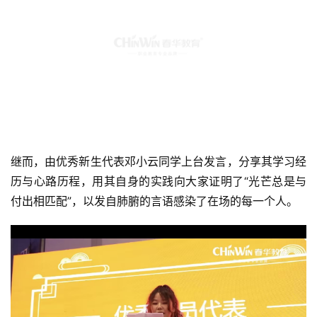
继而，由优秀新生代表邓小云同学上台发言，分享其学习经
历与心路历程，用其自身的实践向大家证明了“光芒总是与
付出相匹配”，以发自肺腑的言语感染了在场的每一个人。