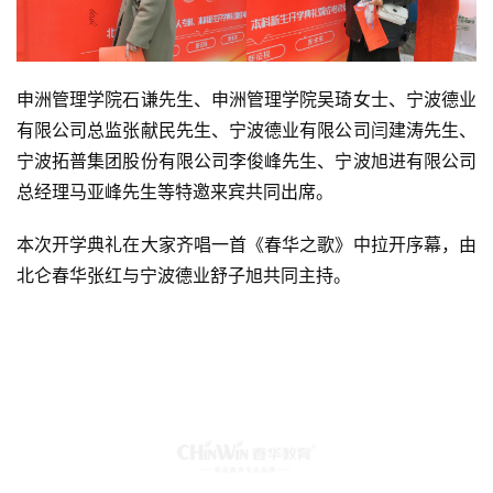
申洲管理学院石谦先生、申洲管理学院吴琦女士、宁波德业
有限公司总监张献民先生、宁波德业有限公司闫建涛先生、
宁波拓普集团股份有限公司李俊峰先生、宁波旭进有限公司
总经理马亚峰先生等特邀来宾共同出席。
本次开学典礼在大家齐唱一首《春华之歌》中拉开序幕，由
北仑春华张红与宁波德业舒子旭共同主持。