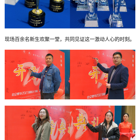
现场百余名新生欢聚一堂，共同见证这一激动人心的时刻。