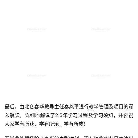
最后，由北仑春华教导主任秦燕平进行教学管理及项目的深
入解读，详细地解说了2.5年学习过程及学习须知，并预祝
大家学有所获，学有所乐，学有所成！
开学典礼现场除了高光的表彰时刻，还有精彩的节目表演以