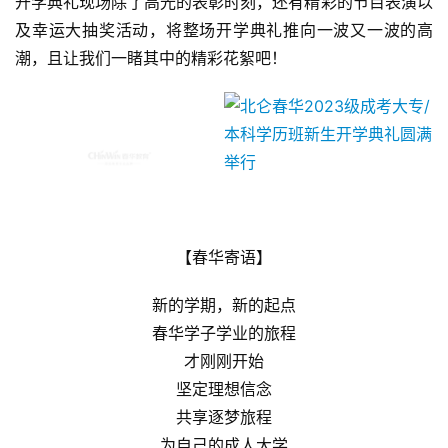
及幸运大抽奖活动，将整场开学典礼推向一波又一波的高
潮，且让我们一睹其中的精彩花絮吧！
【春华寄语】
新的学期，新的起点
春华学子学业的旅程
才刚刚开始
坚定理想信念
共享逐梦旅程
为自己的成人大学
书写一段美好的旅程