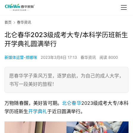
首页
春华资讯
北仑春华2023级成考大专/本科学历班新生
开学典礼圆满举行
新媒体运营-郑娜咪
2023年3月8日 17:13
春华资讯
阅读 8000
愿春华学子乘风万里，逐梦启航，为自己的成人大学，
书写一段美好的旅程！
万物随春醒，美好皆可期。
北仑春华
2023级成考大专/本科
学历班新生
开学典礼
于近日圆满举行。