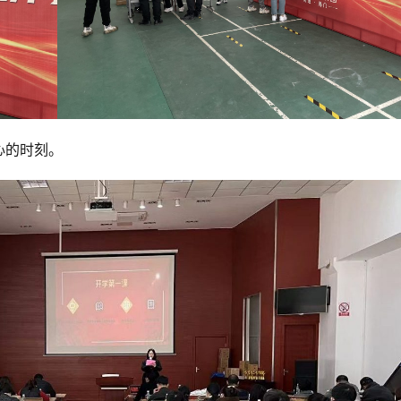
心的时刻。