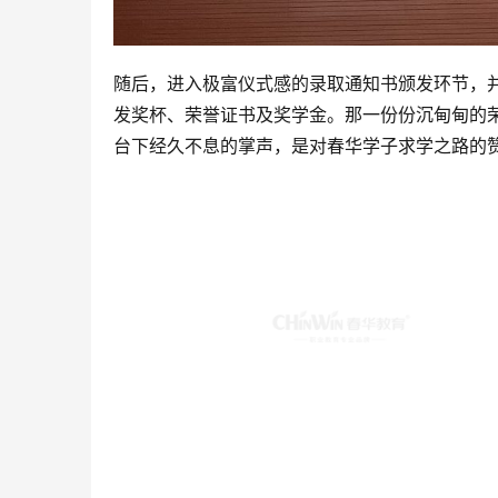
随后，进入极富仪式感的录取通知书颁发环节，并
发奖杯、荣誉证书及奖学金。那一份份沉甸甸的
台下经久不息的掌声，是对春华学子求学之路的