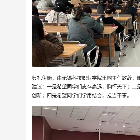
典礼伊始，由无锡科技职业学院王喻主任致辞，
建议：一是希望同学们志存高远，胸怀天下；二
创新；四是希望同学们学用结合，担当干事。