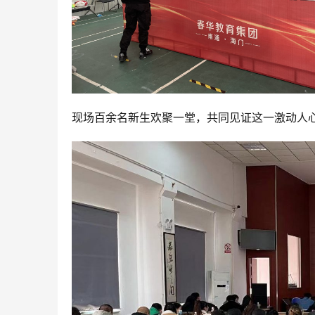
现场百余名新生欢聚一堂，共同见证这一激动人