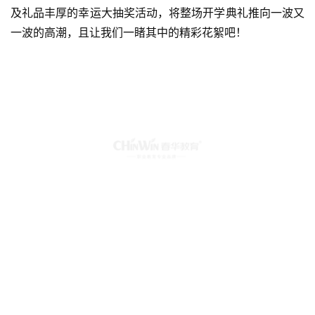
及礼品丰厚的幸运大抽奖活动，将整场开学典礼推向一波又
一波的高潮，且让我们一睹其中的精彩花絮吧！