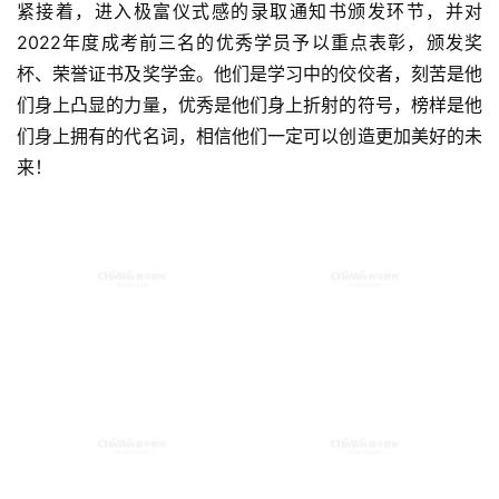
紧接着，进入极富仪式感的录取通知书颁发环节，并对
2022年度成考前三名的优秀学员予以重点表彰，颁发奖
杯、荣誉证书及奖学金。他们是学习中的佼佼者，刻苦是他
们身上凸显的力量，优秀是他们身上折射的符号，榜样是他
们身上拥有的代名词，相信他们一定可以创造更加美好的未
来！