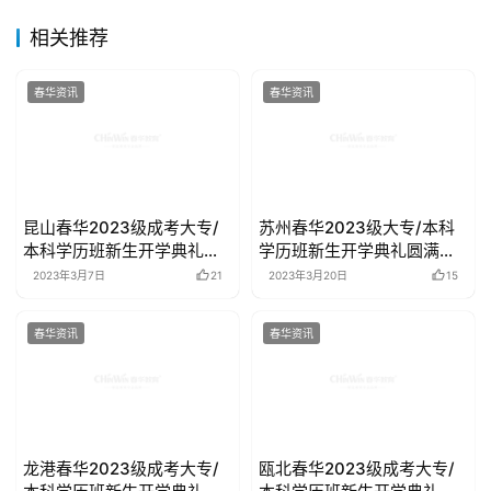
相关推荐
春华资讯
春华资讯
昆山春华2023级成考大专/
苏州春华2023级大专/本科
本科学历班新生开学典礼圆
学历班新生开学典礼圆满举
满举行
行
2023年3月7日
21
2023年3月20日
15
春华资讯
春华资讯
龙港春华2023级成考大专/
瓯北春华2023级成考大专/