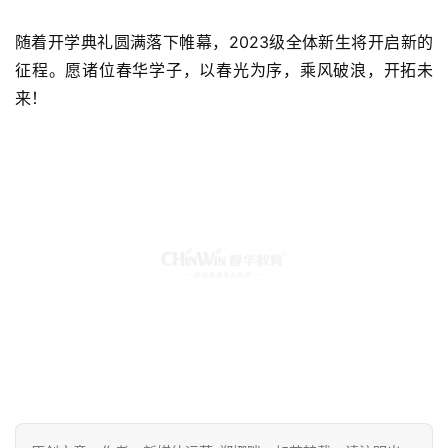
随着开学典礼圆满落下帷幕，2023级全体新生将开启新的
征程。愿诸位春华学子，以春光为序，乘风破浪，开拓未
来！