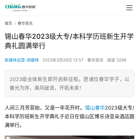
首页
春华资讯
锡山春华2023级大专/本科学历班新生开学
典礼圆满举行
新媒体运营-郑娜咪
2023年3月28日 12:57
春华资讯
阅读 3298
2023级全体新生即开启新征程。愿诸位春华学子，以
春光为序，乘风破浪，开拓未来！
人间三月芳菲始，又是一年花开时。
锡山春华
2023级大专/
本科学历班新生开学典礼于近日在锡山区博乐诗亚朵酒店圆
满举行。