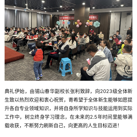
典礼伊始，由锡山春华副校长张利致辞，向2023级全体新
生致以热烈欢迎和衷心祝贺，寄希望于全体新生能够如愿提
升各自专业领域知识，并将自身所学知识与技能运用到实际
工作中，树立终身学习理念，在未来的2.5年时间里能够满
载收获，不断努力刷新自己，向更高的人生目标迈进！