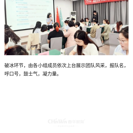
破冰环节，由各小组成员依次上台展示团队风采，报队名，
呼口号，鼓士气，凝力量。