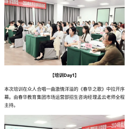
【培训Day1】
本次培训在众人合唱一曲激情洋溢的《春华之歌》中拉开序
幕。由春华教育集团市场运营部招生咨询经理孟云老师全程
主持。