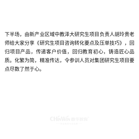
下半场，由新产业区域中教泽大研究生项目负责人胡玲贵老
师给大家分享《研究生项目咨询转化要点及压单技巧》，回
归项目产品，传递客户价值，回归教育初心，铸造匠心品
质。化繁为简，精准传达，令参训人员对集团研究生项目要
点尽数了然于心。