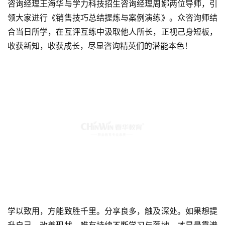
学以致用，方能致胜千里。分享良多，触及深处。如果想提
升自己、改善现状，唯有持续不断学习与落地，才是最靠谱
的捷径。
【培训Day2】