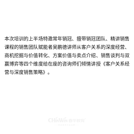
本次培训的上半场特邀常年销冠、擅带销冠团队、精讲销售
课程的销售团队赋能者吴鹏德讲师从客户关系的深度经营、
商机挖掘与价值转化、方案价值与卖点介绍、销售谈判与双
赢博弈等四个维度给在座的咨询师们倾情讲授《客户关系经
营与深度销售策略》。