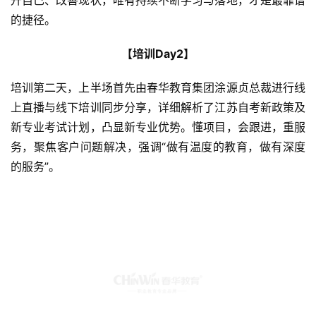
培训第二天，上半场首先由春华教育集团涂源贞总裁进行线
上直播与线下培训同步分享，详细解析了江苏自考新政策及
新专业考试计划，凸显新专业优势。懂项目，会跟进，重服
务，聚焦客户问题解决，强调“做有温度的教育，做有深度
的服务”。