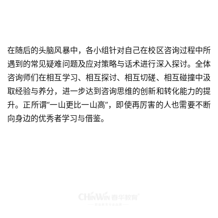
在随后的头脑风暴中，各小组针对自己在校区咨询过程中所
遇到的常见疑难问题及应对策略与话术进行深入探讨。全体
咨询师们在相互学习、相互探讨、相互切磋、相互碰撞中汲
取经验与养分，进一步达到咨询思维的创新和转化能力的提
升。正所谓“一山更比一山高”，即使再厉害的人也需要不断
向身边的优秀者学习与借鉴。