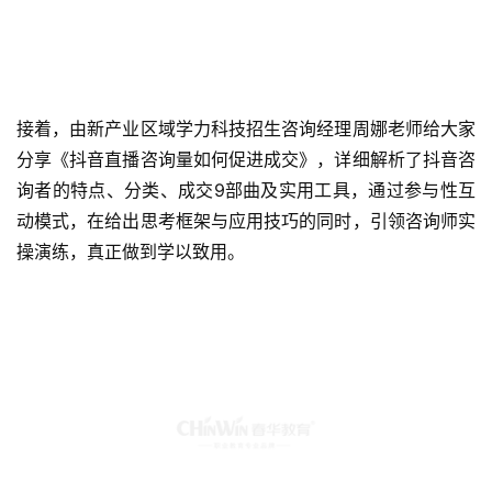
接着，由新产业区域学力科技招生咨询经理周娜老师给大家
分享《抖音直播咨询量如何促进成交》，详细解析了抖音咨
询者的特点、分类、成交9部曲及实用工具，通过参与性互
动模式，在给出思考框架与应用技巧的同时，引领咨询师实
操演练，真正做到学以致用。