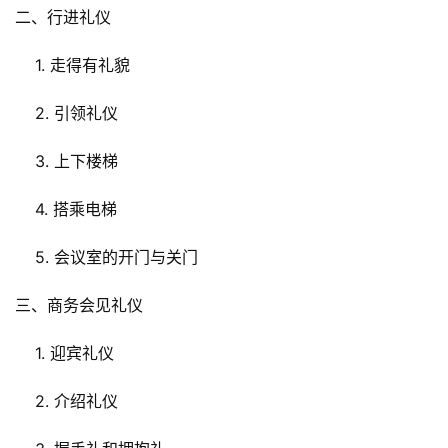
二、行进礼仪
    1. 走得有礼貌
    2. 引领礼仪
    3. 上下楼梯
    4. 搭乘电梯
    5. 会议室的开门与关门
三、商务会见礼仪
    1. 迎宾礼仪
    2. 介绍礼仪