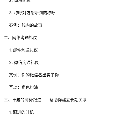
    2. 慎用简称
    3. 称呼对方想听到的称呼
    案例：贱内的故事
二、网络沟通礼仪
    1. 邮件沟通礼仪
    2. 微信沟通礼仪
    案例：你的微信名出卖了你
    互动：角色扮演
三、卓越的商务跟进——帮助你建立长期关系
    1. 跟进的时机