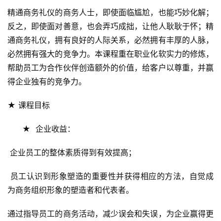
精通商务礼仪的商务人士，即使面临尴尬，也能巧妙化解；
反之，即使面对善意，也会弄巧成拙，让他人耿耿于怀；精
通商务礼仪，拥有良好的人际关系，必然拥有丰厚的人脉，
必然拥有强大的竞争力。本课程重在职业化软实力的修炼，
帮助员工为合作伙伴创造额外的价值，给客户以尊重，并赢
得企业独有的竞争力。
★ 课程目标
      ★  企业收益：
 企业员工的整体素质得到有效提高；
 员工认识到形象塑造的重要性并获得相应的方法，自觉成
为商务组织形象的塑造者和代表者。
通过指导员工的商务活动，减少误会和失误，为企业赢得更