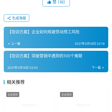
赞
(16)
生成海报
【培训方案】企业如何规避劳动用工风险
上一篇
2021年3月16日 02:19
【培训方案】突破营销中遇到的100个难题
2021年3月16日 02:42
下一篇
相关推荐
企业培训
企业培训