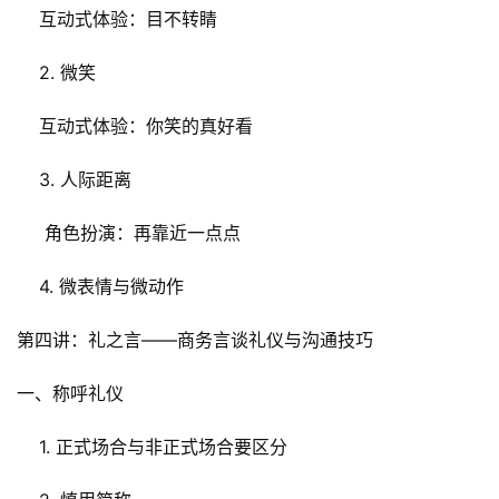
    互动式体验：目不转睛
    2. 微笑
    互动式体验：你笑的真好看
    3. 人际距离
     角色扮演：再靠近一点点
    4. 微表情与微动作
第四讲：礼之言——商务言谈礼仪与沟通技巧
一、称呼礼仪
    1. 正式场合与非正式场合要区分