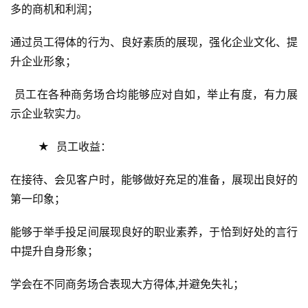
多的商机和利润；
通过员工得体的行为、良好素质的展现，强化企业文化、提
升企业形象；
 员工在各种商务场合均能够应对自如，举止有度，有力展
示企业软实力。
        ★  员工收益：
在接待、会见客户时，能够做好充足的准备，展现出良好的
第一印象；
能够于举手投足间展现良好的职业素养，于恰到好处的言行
中提升自身形象；
学会在不同商务场合表现大方得体,并避免失礼；