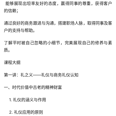
 能够展现出坦率友好的态度，赢得同事的尊重，获得客户
的信赖；
通过良好的商务跟进与沟通，搭建职场人脉，取得同事及客
户的支持与帮助。
了解平时被自己忽略的小细节，完美展现自己的修养与素
质。
课程大纲
第一讲：礼之义——礼仪与商务礼仪认知
一、时代价值中古老的精神财富
    1. 礼仪的涵义与作用
    2. 礼仪应用的原则