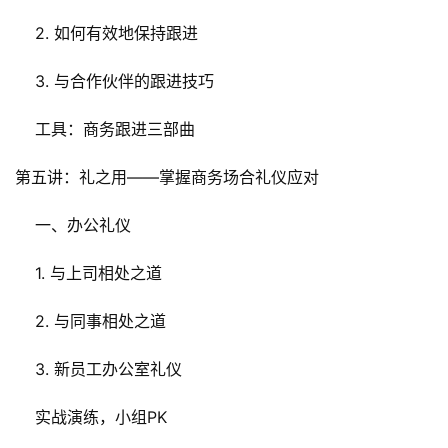
    2. 如何有效地保持跟进
    3. 与合作伙伴的跟进技巧
    工具：商务跟进三部曲
第五讲：礼之用——掌握商务场合礼仪应对
    一、办公礼仪
    1. 与上司相处之道
    2. 与同事相处之道
    3. 新员工办公室礼仪
    实战演练，小组PK