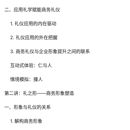
二、应用礼学赋能商务礼仪
    1. 礼仪应用的内在驱动
    2. 礼仪应用的外在把握
    3. 商务礼仪与企业形象提升之间的联系
    互动式体验：仁与人
    情境模拟：撞人
第二讲：礼之形——商务形象塑造
一、形象与礼仪的关系
    1. 解构商务形象