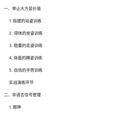
一、举止大方显价值
    1. 挺拔的站姿训练
    2. 得体的坐姿训练
    3. 稳重的走姿训练
    4. 体面的蹲姿训练
    5. 自信的手势训练
    实战演练环节
二、非语言信号管理
    1. 眼神