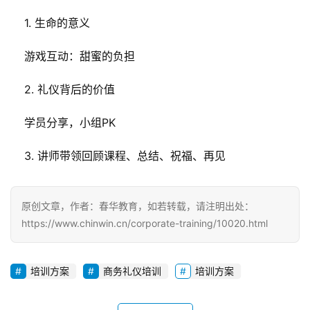
    1. 生命的意义
    游戏互动：甜蜜的负担
    2. 礼仪背后的价值
    学员分享，小组PK
    3. 讲师带领回顾课程、总结、祝福、再见
原创文章，作者：春华教育，如若转载，请注明出处：
https://www.chinwin.cn/corporate-training/10020.html
培训方案
商务礼仪培训
培训方案