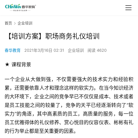
首页
企业培训
【培训方案】职场商务礼仪培训
春华教育
2021年3月16日 02:31
企业培训
阅读 4620
★ 课程背景
一个企业从大做到强，不仅需要强大的技术实力和经验积
累，还需要依靠人才和理念这样的软实力。在当今知识经济
的大环境下，企业之间的竞争早已不仅仅是成本、技术或者
是员工技能之间的较量了，竞争的天平已经逐渐转向了“软
实力”的角逐，其中高素质的员工，高质量的服务，每一位
员工优雅得体的礼仪修养、赏心悦目的仪容仪表、彬彬有礼
的行为举止都是至关重要的因素。