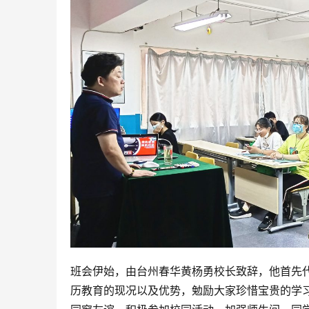
班会伊始，由台州春华黄杨勇校长致辞，他首先
历教育的现况以及优势，勉励大家珍惜宝贵的学