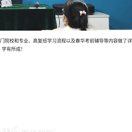
热门院校和专业、高复班学习流程以及春华考前辅导等内容做了
，学有所成！