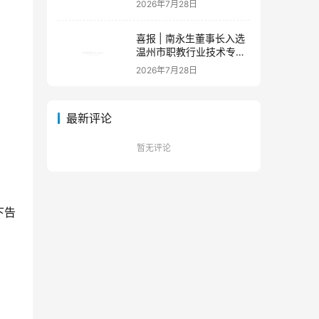
2026年7月28日
队蓄力新征程
喜报 | 南永生董事长入选
温州市职教行业技术专家
库！
2026年7月28日
最新评论
下告
暂无评论