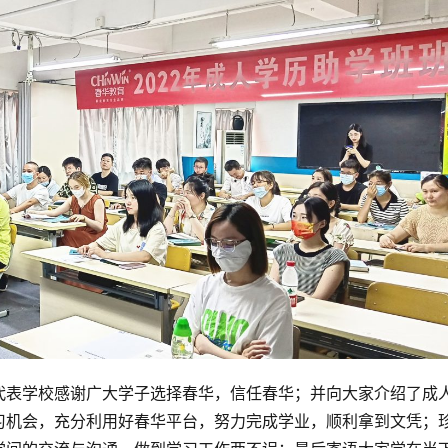
代表学校感谢广大学子选择春华，信任春华；并向大家介绍了成
习机会，充分利用好春华平台，努力完成学业，顺利拿到文凭；