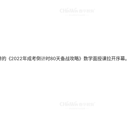
讲的《2022年成考倒计时80天备战攻略》数学面授课拉开序幕