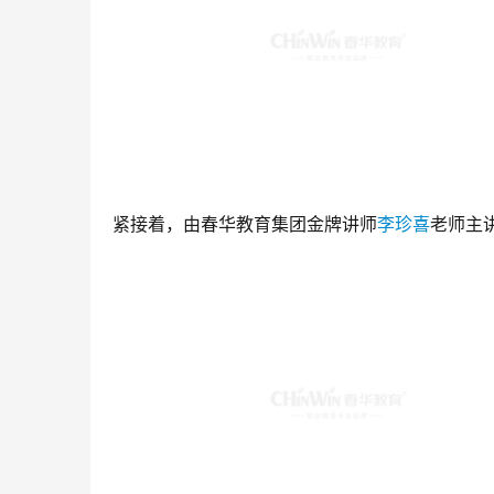
紧接着，由春华教育集团金牌讲师
李珍喜
老师主
学员们认真聆听，汲取知识，收获满满。