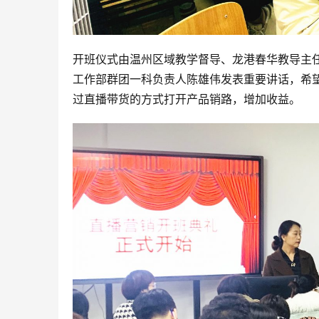
开班仪式由温州区域教学督导、龙港春华教导主
工作部群团一科负责人陈雄伟发表重要讲话，希
过直播带货的方式打开产品销路，增加收益。