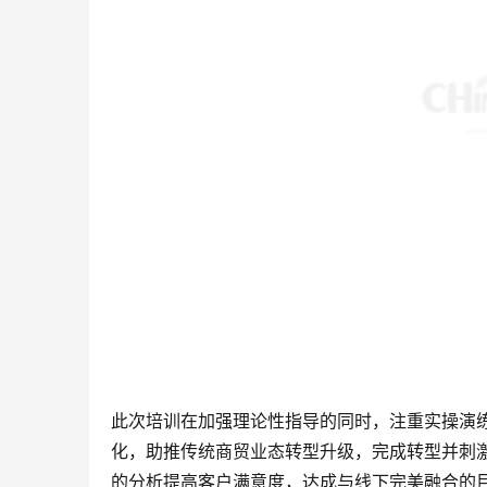
此次培训在加强理论性指导的同时，注重实操演
化，助推传统商贸业态转型升级，完成转型并刺
的分析提高客户满意度，达成与线下完美融合的