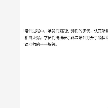
培训过程中，学员们紧跟讲师们的步伐，认真听
相当火爆。学员们纷纷表示此次培训打开了销售
课老师的一一解答。