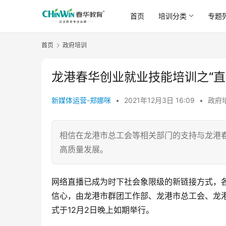
首页
培训分类
专题
首页
政府培训
龙港春华创业就业技能培训之“直
新媒体运营-郑娜咪
•
2021年12月3日 16:09
•
政府
相信在龙港市总工会等相关部门的支持与龙港
高质量发展。
网络直播已成为时下社会象限级的新链接方式，
信心，由龙港市群团工作部、龙港市总工会、龙
式于12月2日晚上如期举行。