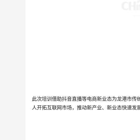
此次培训借助抖音直播等电商新业态为龙港市传
人开拓互联网市场，推动新产业、新业态快速发