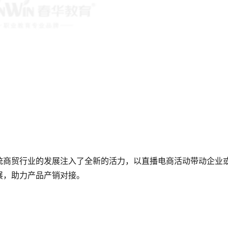
统商贸行业的发展注入了全新的活力，以直播电商活动带动企业
展，助力产品产销对接。