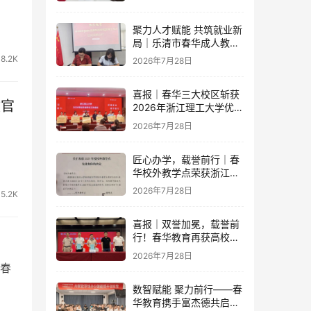
开
聚力人才赋能 共筑就业新
局｜乐清市春华成人教育
学校与省级示范零工市场
8.2K
2026年7月28日
达成重磅战略合作
喜报｜春华三大校区斩获
收官
2026年浙江理工大学优秀
教学点荣誉
2026年7月28日
匠心办学，载誉前行｜春
华校外教学点荣获浙江财
经大学2025年度多项荣誉
2026年7月28日
5.2K
喜报｜双誉加冕，载誉前
行！春华教育再获高校官
方重磅认可
2026年7月28日
春
数智赋能 聚力前行——春
华教育携手富杰德共启AI