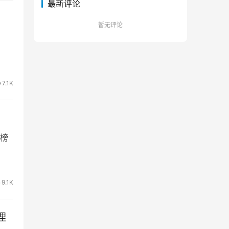
最新评论
暂无评论
7.1K
榜
！
9.1K
理