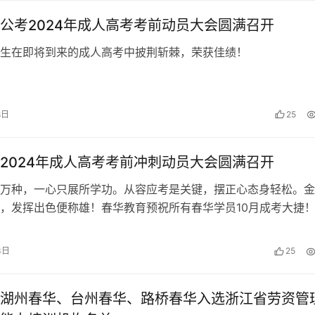
公考2024年成人高考考前动员大会圆满召开
生在即将到来的成人高考中披荆斩棘，荣获佳绩！
8日
25
2024年成人高考考前冲刺动员大会圆满召开
万种，一心只展所学功。从容应考是关键，摆正心态身轻松。金
，发挥出色便称雄！春华教育预祝所有春华学员10月成考大捷
3日
25
湖州春华、台州春华、路桥春华入选浙江省劳资管