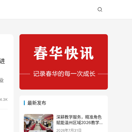
进
业
4.3K
最新发布
深耕教学服务，精准角色
开
赋能温州区域2026教学团
队半年度工作会议顺利召
2026年7月31日