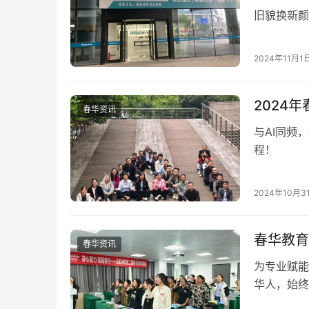
旧貌换新颜
2024年11月1
2024
春华资讯
与AI同频
程！
2024年10月3
春华教育
春华资讯
为专业赋能
华人，始终