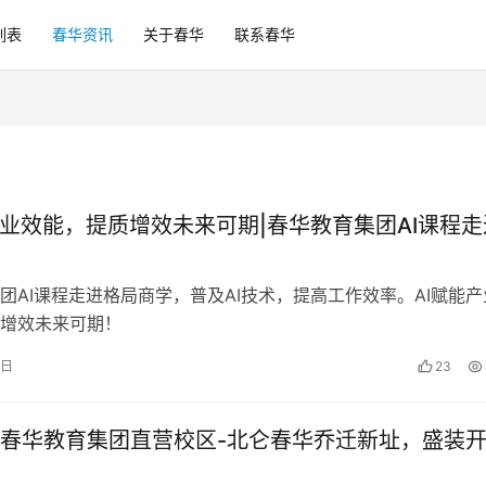
列表
春华资讯
关于春华
联系春华
产业效能，提质增效未来可期|春华教育集团AI课程走
团AI课程走进格局商学，普及AI技术，提高工作效率。AI赋能产
增效未来可期！
6日
23
春华教育集团直营校区-北仑春华乔迁新址，盛装