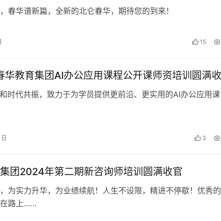
，春华谱新篇，全新的北仑春华，期待您的到来！
日
15
年春华教育集团AI办公应用课程公开课师资培训圆满
，和时代共振，致力于为学员提供更前沿、更实用的AI办公应用课
1日
3
集团2024年第二期新咨询师培训圆满收官
，为实力升华，为业绩续航！人生不设限，精进不停歇！优秀的
在路上……