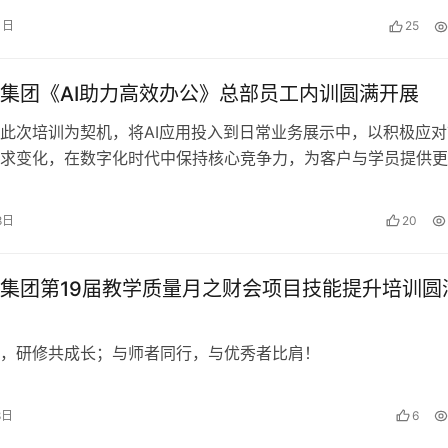
1日
25
集团《AI助力高效办公》总部员工内训圆满开展
此次培训为契机，将AI应用投入到日常业务展示中，以积极应对
求变化，在数字化时代中保持核心竞争力，为客户与学员提供更
同探索未来创新机遇！
8日
20
集团第19届教学质量月之财会项目技能提升培训圆
，研修共成长；与师者同行，与优秀者比肩！
8日
6