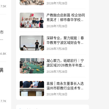
办公内训新篇章
2026年7月28日
7.5K
产教融合启新篇 校企协同
育英才｜柳市春华学校与
人民电器集团成功签订战
2026年7月28日
略合作协议
市
深耕专业，聚力赋能｜春
优
华教育宁波区域财会专项
落地培训即将开启！
2026年7月28日
4.8K
凝心聚力，砥砺前行｜宁
波区域2026教务半年度工
满
作会议圆满落幕，学管团
2026年7月28日
队蓄力新征程
喜报 | 南永生董事长入选
温州市职教行业技术专家
库！
2026年7月28日
7.7K