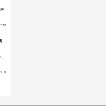
培
7.4K
进
可
3.5K