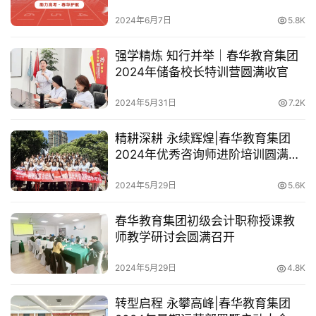
2024年6月7日
5.8K
强学精炼 知行并举｜春华教育集团
2024年储备校长特训营圆满收官
2024年5月31日
7.2K
精耕深耕 永续辉煌|春华教育集团
2024年优秀咨询师进阶培训圆满收
官
2024年5月29日
5.6K
春华教育集团初级会计职称授课教
师教学研讨会圆满召开
2024年5月29日
4.8K
转型启程 永攀高峰|春华教育集团