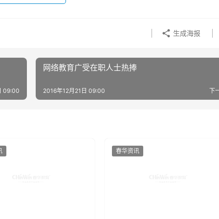
生成海报
网络教育广受在职人士热捧
 09:00
2016年12月21日 09:00
下
讯
春华资讯