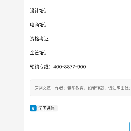
设计培训
电商培训
资格考证
企管培训
预约专线：400-8877-900
原创文章，作者：春华教育，如若转载，请注明出处：https://ww
学历进修