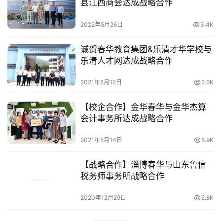
县江西商会达成战略合作
2022年5月26日
3.4K
诚贺春华教育集团&乐清才华学校与
乐清人才网达成战略合作
2021年8月12日
2.6K
【校企合作】金华春华与金华杰算
会计事务所达成战略合作
2021年5月14日
6.9K
【战略合作】淄博春华与山东鲁信
税务师事务所战略合作
2020年12月29日
2.8K