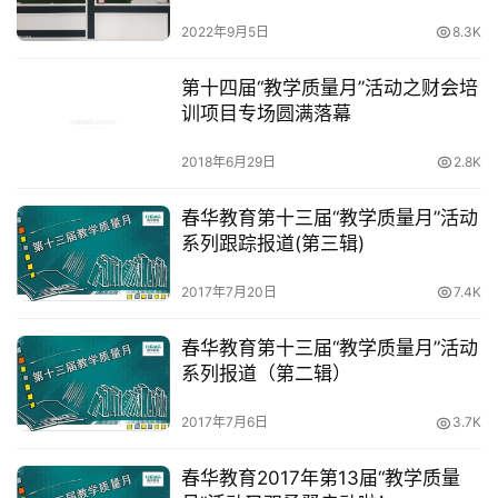
2022年9月5日
8.3K
第十四届“教学质量月”活动之财会培
训项目专场圆满落幕
2018年6月29日
2.8K
春华教育第十三届“教学质量月”活动
系列跟踪报道(第三辑)
2017年7月20日
7.4K
春华教育第十三届“教学质量月”活动
系列报道（第二辑）
2017年7月6日
3.7K
春华教育2017年第13届“教学质量