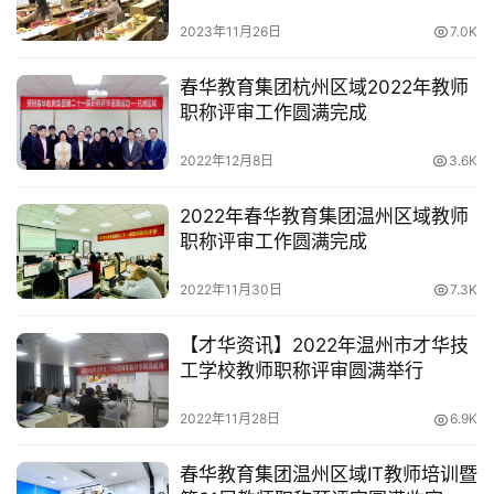
2023年11月26日
7.0K
春华教育集团杭州区域2022年教师
职称评审工作圆满完成
2022年12月8日
3.6K
2022年春华教育集团温州区域教师
职称评审工作圆满完成
2022年11月30日
7.3K
【才华资讯】2022年温州市才华技
工学校教师职称评审圆满举行
2022年11月28日
6.9K
春华教育集团温州区域IT教师培训暨